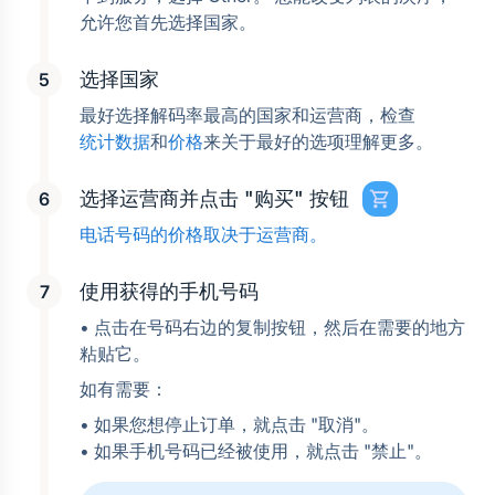
允许您首先选择国家。
选择国家
最好选择解码率最高的国家和运营商，检查
统计数据
和
价格
来关于最好的选项理解更多。
选择运营商并点击 "购买" 按钮
电话号码的价格取决于运营商。
使用获得的手机号码
• 点击在号码右边的复制按钮，然后在需要的地方
粘贴它。
如有需要：
• 如果您想停止订单，就点击 "取消"。
• 如果手机号码已经被使用，就点击 "禁止"。