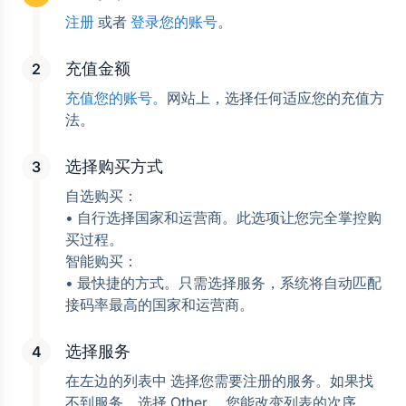
注册
 或者 
登录您的账号
。
充值金额
充值您的账号。
网站上，选择任何适应您的充值方
法。
选择购买方式
自选购买：
• 自行选择国家和运营商。此选项让您完全掌控购
买过程。
智能购买：
• 最快捷的方式。只需选择服务，系统将自动匹配
接码率最高的国家和运营商。
选择服务
在左边的列表中 选择您需要注册的服务。如果找
不到服务，选择 Other。 您能改变列表的次序， 