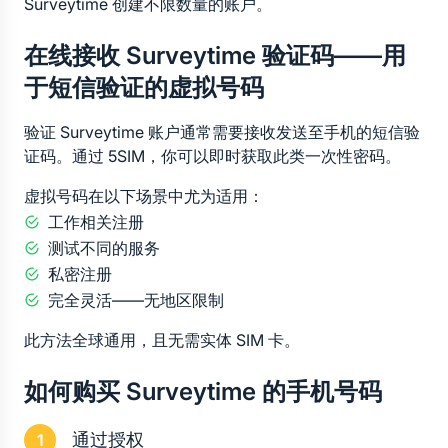
Surveytime 创建不限数量的账户。
在线接收 Surveytime 验证码——用
于短信验证的虚拟号码
验证 Surveytime 账户通常需要接收发送至手机的短信验
证码。通过 5SIM，你可以即时获取此类一次性密码。
虚拟号码在以下场景中尤为适用：
工作相关注册
测试不同的服务
私密注册
完全灵活——无地区限制
此方法全球通用，且无需实体 SIM 卡。
如何购买 Surveytime 的手机号码
通过授权