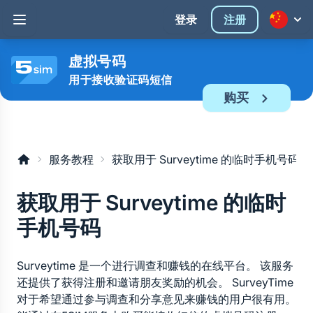
登录
注册
虚拟号码
用于接收验证码短信
购买
服务教程
获取用于 Surveytime 的临时手机号码
获取用于 Surveytime 的临时
手机号码
Surveytime 是一个进行调查和赚钱的在线平台。 该服务
还提供了获得注册和邀请朋友奖励的机会。 SurveyTime 
对于希望通过参与调查和分享意见来赚钱的用户很有用。