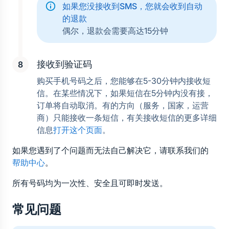
如果您没接收到SMS，您就会收到自动
的退款
偶尔，退款会需要高达15分钟
接收到验证码
购买手机号码之后，您能够在5-30分钟内接收短
信。在某些情况下，如果短信在5分钟内没有接，
订单将自动取消。有的方向（服务，国家，运营
商）只能接收一条短信，有关接收短信的更多详细
信息
打开这个页面
。
如果您遇到了个问题而无法自己解决它，请联系我们的
帮助中心
。
所有号码均为一次性、安全且可即时发送。
常见问题