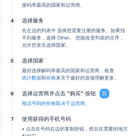
接码率最高的国家和运营商。
选择服务
在左边的列表中 选择您需要注册的服务。如果找
不到服务，选择 Other。 您能改变列表的次序， 
允许您首先选择国家。
选择国家
最好选择解码率最高的国家和运营商，检查
统计数据
和
价格
来关于最好的选项理解更多。
选择运营商并点击 "购买" 按钮
电话号码的价格取决于运营商。
使用获得的手机号码
• 点击在号码右边的复制按钮，然后在需要的地方