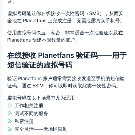
证。
虚拟号码能让你在线接收一次性密码（SMS），从而安
全地在 Planetfans 上完成注册，无需泄露真实手机号。
使用虚拟号码快速、私密，非常适合一次性验证以及在 
Planetfans 创建不限数量的账户。
在线接收 Planetfans 验证码——用于
短信验证的虚拟号码
验证 Planetfans 账户通常需要接收发送至手机的短信验
证码。通过 5SIM，你可以即时获取此类一次性密码。
虚拟号码在以下场景中尤为适用：
工作相关注册
测试不同的服务
私密注册
完全灵活——无地区限制