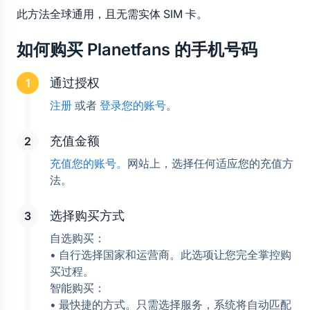
此方法全球通用，且无需实体 SIM 卡。
如何购买 Planetfans 的手机号码
通过授权
注册
 或者 
登录您的账号
。
充值金额
充值您的账号。
网站上，选择任何适应您的充值方
法。
选择购买方式
自选购买：
• 自行选择国家和运营商。此选项让您完全掌控购
买过程。
智能购买：
• 最快捷的方式。只需选择服务，系统将自动匹配