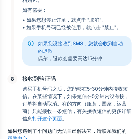
粘贴它。
如有需要：
• 如果您想停止订单，就点击 "取消"。
• 如果手机号码已经被使用，就点击 "禁止"。
如果您没接收到SMS，您就会收到自动
的退款
偶尔，退款会需要高达15分钟
接收到验证码
购买手机号码之后，您能够在5-30分钟内接收短
信。在某些情况下，如果短信在5分钟内没有接，
订单将自动取消。有的方向（服务，国家，运营
商）只能接收一条短信，有关接收短信的更多详细
信息
打开这个页面
。
如果您遇到了个问题而无法自己解决它，请联系我们的
帮助中心
。