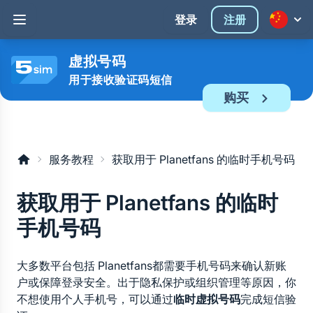
登录
注册
虚拟号码
用于接收验证码短信
购买
服务教程
获取用于 Planetfans 的临时手机号码
获取用于 Planetfans 的临时
手机号码
大多数平台包括 Planetfans都需要手机号码来确认新账
户或保障登录安全。出于隐私保护或组织管理等原因，你
不想使用个人手机号，可以通过
临时虚拟号码
完成短信验