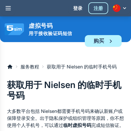
登录
注册
虚拟号码
用于接收验证码短信
购买
服务教程
获取用于 Nielsen 的临时手机号码
获取用于 Nielsen 的临时手机
号码
大多数平台包括 Nielsen都需要手机号码来确认新账户或
保障登录安全。出于隐私保护或组织管理等原因，你不想
使用个人手机号，可以通过
临时虚拟号码
完成短信验证。