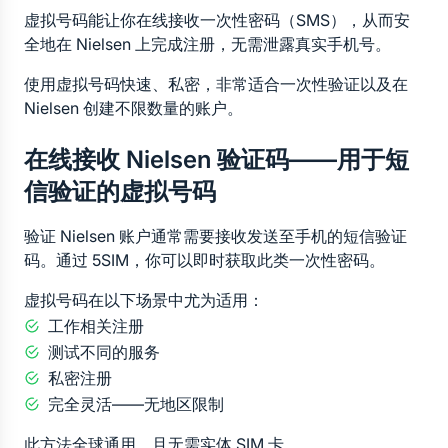
虚拟号码能让你在线接收一次性密码（SMS），从而安
全地在 Nielsen 上完成注册，无需泄露真实手机号。
使用虚拟号码快速、私密，非常适合一次性验证以及在 
Nielsen 创建不限数量的账户。
在线接收 Nielsen 验证码——用于短
信验证的虚拟号码
验证 Nielsen 账户通常需要接收发送至手机的短信验证
码。通过 5SIM，你可以即时获取此类一次性密码。
虚拟号码在以下场景中尤为适用：
工作相关注册
测试不同的服务
私密注册
完全灵活——无地区限制
此方法全球通用，且无需实体 SIM 卡。