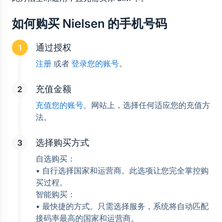
如何购买 Nielsen 的手机号码
通过授权
注册
 或者 
登录您的账号
。
充值金额
充值您的账号。
网站上，选择任何适应您的充值方
法。
选择购买方式
自选购买：
• 自行选择国家和运营商。此选项让您完全掌控购
买过程。
智能购买：
• 最快捷的方式。只需选择服务，系统将自动匹配
接码率最高的国家和运营商。