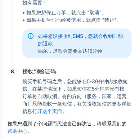
如有需要：
• 如果您想停止订单，就点击 "取消"。
• 如果手机号码已经被使用，就点击 "禁止"。
如果您没接收到SMS，您就会收到自动
的退款
偶尔，退款会需要高达15分钟
接收到验证码
购买手机号码之后，您能够在5-30分钟内接收短
信。在某些情况下，如果短信在5分钟内没有接，
订单将自动取消。有的方向（服务，国家，运营
商）只能接收一条短信，有关接收短信的更多详细
信息
打开这个页面
。
如果您遇到了个问题而无法自己解决它，请联系我们的
帮助中心
。