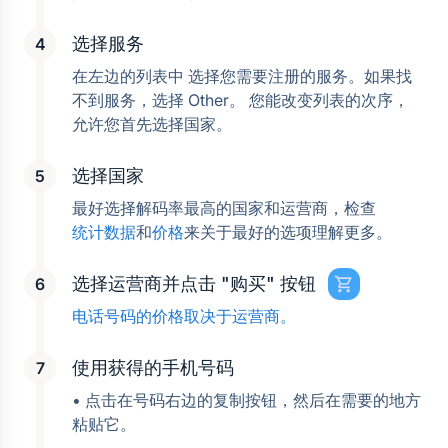
选择服务
在左边的列表中 选择您需要注册的服务。如果找
不到服务，选择 Other。 您能改变列表的次序， 
允许您首先选择国家。
选择国家
最好选择解码率最高的国家和运营商，检查
统计数据
和
价格
来关于最好的选项理解更多。
选择运营商并点击 "购买" 按钮
电话号码的价格取决于运营商。
使用获得的手机号码
• 点击在号码右边的复制按钮，然后在需要的地方
粘贴它。