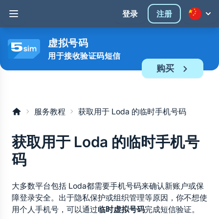
登录
注册
虚拟号码
用于接收验证码短信
购买
服务教程
获取用于 Loda 的临时手机号码
获取用于 Loda 的临时手机号
码
大多数平台包括 Loda都需要手机号码来确认新账户或保
障登录安全。出于隐私保护或组织管理等原因，你不想使
用个人手机号，可以通过
临时虚拟号码
完成短信验证。