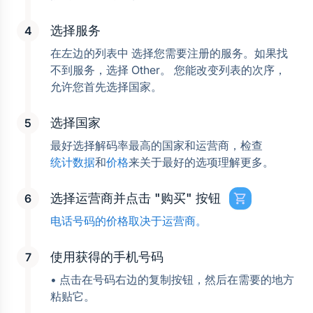
选择服务
在左边的列表中 选择您需要注册的服务。如果找
不到服务，选择 Other。 您能改变列表的次序， 
允许您首先选择国家。
选择国家
最好选择解码率最高的国家和运营商，检查
统计数据
和
价格
来关于最好的选项理解更多。
选择运营商并点击 "购买" 按钮
电话号码的价格取决于运营商。
使用获得的手机号码
• 点击在号码右边的复制按钮，然后在需要的地方
粘贴它。