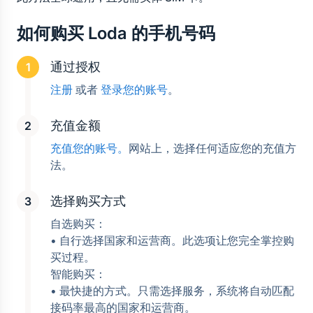
如何购买 Loda 的手机号码
通过授权
注册
 或者 
登录您的账号
。
充值金额
充值您的账号。
网站上，选择任何适应您的充值方
法。
选择购买方式
自选购买：
• 自行选择国家和运营商。此选项让您完全掌控购
买过程。
智能购买：
• 最快捷的方式。只需选择服务，系统将自动匹配
接码率最高的国家和运营商。