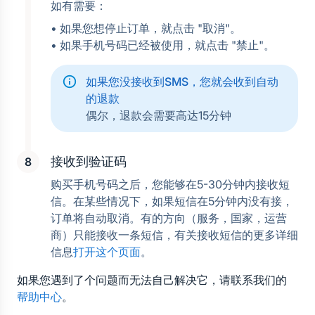
如有需要：
• 如果您想停止订单，就点击 "取消"。
• 如果手机号码已经被使用，就点击 "禁止"。
如果您没接收到SMS，您就会收到自动
的退款
偶尔，退款会需要高达15分钟
接收到验证码
购买手机号码之后，您能够在5-30分钟内接收短
信。在某些情况下，如果短信在5分钟内没有接，
订单将自动取消。有的方向（服务，国家，运营
商）只能接收一条短信，有关接收短信的更多详细
信息
打开这个页面
。
如果您遇到了个问题而无法自己解决它，请联系我们的
帮助中心
。