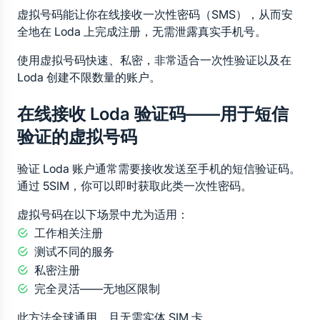
虚拟号码能让你在线接收一次性密码（SMS），从而安
全地在 Loda 上完成注册，无需泄露真实手机号。
使用虚拟号码快速、私密，非常适合一次性验证以及在 
Loda 创建不限数量的账户。
在线接收 Loda 验证码——用于短信
验证的虚拟号码
验证 Loda 账户通常需要接收发送至手机的短信验证码。
通过 5SIM，你可以即时获取此类一次性密码。
虚拟号码在以下场景中尤为适用：
工作相关注册
测试不同的服务
私密注册
完全灵活——无地区限制
此方法全球通用，且无需实体 SIM 卡。