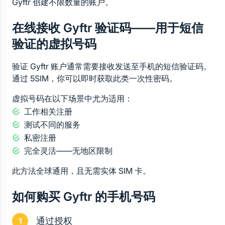
Gyftr 创建不限数量的账户。
在线接收 Gyftr 验证码——用于短信
验证的虚拟号码
验证 Gyftr 账户通常需要接收发送至手机的短信验证码。
通过 5SIM，你可以即时获取此类一次性密码。
虚拟号码在以下场景中尤为适用：
工作相关注册
测试不同的服务
私密注册
完全灵活——无地区限制
此方法全球通用，且无需实体 SIM 卡。
如何购买 Gyftr 的手机号码
通过授权