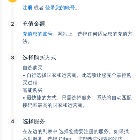
注册
 或者 
登录您的账号
。
充值金额
充值您的账号。
网站上，选择任何适应您的充值方
法。
选择购买方式
自选购买：
• 自行选择国家和运营商。此选项让您完全掌控购
买过程。
智能购买：
• 最快捷的方式。只需选择服务，系统将自动匹配
接码率最高的国家和运营商。
选择服务
在左边的列表中 选择您需要注册的服务。如果找
不到服务，选择 Other。 您能改变列表的次序， 