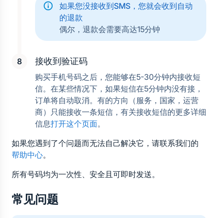
如果您没接收到SMS，您就会收到自动
的退款
偶尔，退款会需要高达15分钟
接收到验证码
购买手机号码之后，您能够在5-30分钟内接收短
信。在某些情况下，如果短信在5分钟内没有接，
订单将自动取消。有的方向（服务，国家，运营
商）只能接收一条短信，有关接收短信的更多详细
信息
打开这个页面
。
如果您遇到了个问题而无法自己解决它，请联系我们的
帮助中心
。
所有号码均为一次性、安全且可即时发送。
常见问题