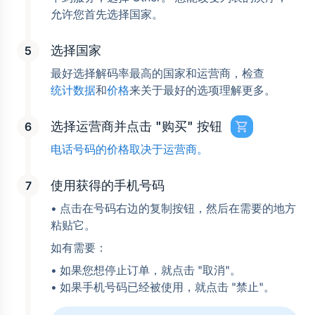
允许您首先选择国家。
选择国家
最好选择解码率最高的国家和运营商，检查
统计数据
和
价格
来关于最好的选项理解更多。
选择运营商并点击 "购买" 按钮
电话号码的价格取决于运营商。
使用获得的手机号码
• 点击在号码右边的复制按钮，然后在需要的地方
粘贴它。
如有需要：
• 如果您想停止订单，就点击 "取消"。
• 如果手机号码已经被使用，就点击 "禁止"。