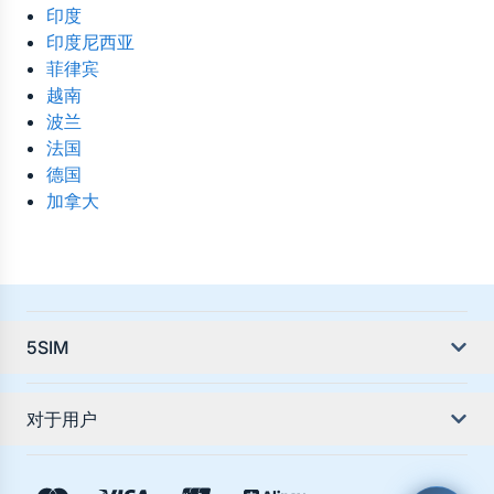
印度
印度尼西亚
菲律宾
越南
波兰
法国
德国
加拿大
5SIM
关于服务
对于用户
服务教程
国家指南