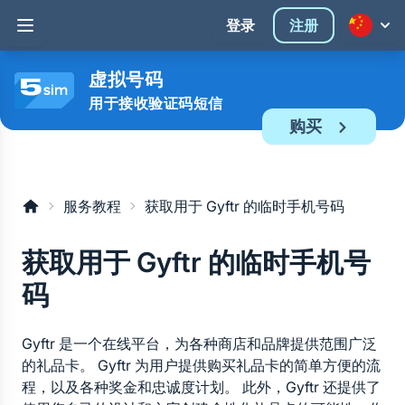
登录
注册
虚拟号码
用于接收验证码短信
购买
服务教程
获取用于 Gyftr 的临时手机号码
获取用于 Gyftr 的临时手机号
码
Gyftr 是一个在线平台，为各种商店和品牌提供范围广泛
的礼品卡。 Gyftr 为用户提供购买礼品卡的简单方便的流
程，以及各种奖金和忠诚度计划。 此外，Gyftr 还提供了