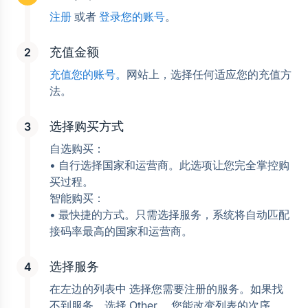
注册
 或者 
登录您的账号
。
充值金额
充值您的账号。
网站上，选择任何适应您的充值方
法。
选择购买方式
自选购买：
• 自行选择国家和运营商。此选项让您完全掌控购
买过程。
智能购买：
• 最快捷的方式。只需选择服务，系统将自动匹配
接码率最高的国家和运营商。
选择服务
在左边的列表中 选择您需要注册的服务。如果找
不到服务，选择 Other。 您能改变列表的次序， 