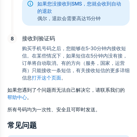
如果您没接收到SMS，您就会收到自动
的退款
偶尔，退款会需要高达15分钟
接收到验证码
购买手机号码之后，您能够在5-30分钟内接收短
信。在某些情况下，如果短信在5分钟内没有接，
订单将自动取消。有的方向（服务，国家，运营
商）只能接收一条短信，有关接收短信的更多详细
信息
打开这个页面
。
如果您遇到了个问题而无法自己解决它，请联系我们的
帮助中心
。
所有号码均为一次性、安全且可即时发送。
常见问题