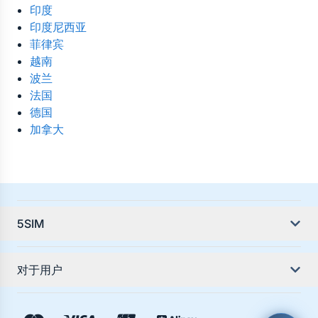
印度
印度尼西亚
菲律宾
越南
波兰
法国
德国
加拿大
5SIM
关于服务
对于用户
服务教程
国家指南