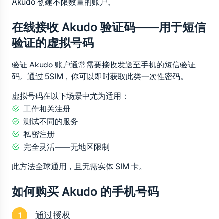
Akudo 创建不限数量的账户。
在线接收 Akudo 验证码——用于短信
验证的虚拟号码
验证 Akudo 账户通常需要接收发送至手机的短信验证
码。通过 5SIM，你可以即时获取此类一次性密码。
虚拟号码在以下场景中尤为适用：
工作相关注册
测试不同的服务
私密注册
完全灵活——无地区限制
此方法全球通用，且无需实体 SIM 卡。
如何购买 Akudo 的手机号码
通过授权