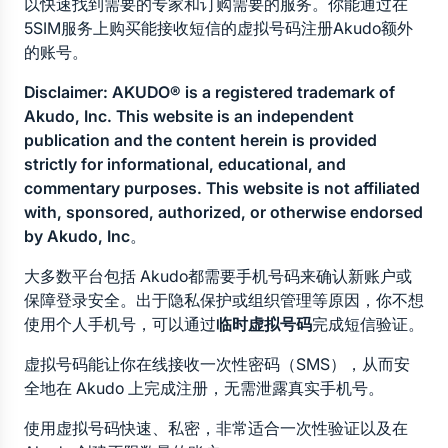
以快速找到需要的专家和订购需要的服务。你能通过在
5SIM服务上购买能接收短信的虚拟号码注册Akudo额外
的账号。
Disclaimer: AKUDO® is a registered trademark of 
Akudo, Inc. This website is an independent 
publication and the content herein is provided 
strictly for informational, educational, and 
commentary purposes. This website is not affiliated 
with, sponsored, authorized, or otherwise endorsed 
by Akudo, Inc
。
大多数平台包括 Akudo都需要手机号码来确认新账户或
保障登录安全。出于隐私保护或组织管理等原因，你不想
使用个人手机号，可以通过
临时虚拟号码
完成短信验证。
虚拟号码能让你在线接收一次性密码（SMS），从而安
全地在 Akudo 上完成注册，无需泄露真实手机号。
使用虚拟号码快速、私密，非常适合一次性验证以及在 