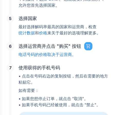
允许您首先选择国家。
选择国家
最好选择解码率最高的国家和运营商，检查
统计数据
和
价格
来关于最好的选项理解更多。
选择运营商并点击 "购买" 按钮
电话号码的价格取决于运营商。
使用获得的手机号码
• 点击在号码右边的复制按钮，然后在需要的地方
粘贴它。
如有需要：
• 如果您想停止订单，就点击 "取消"。
• 如果手机号码已经被使用，就点击 "禁止"。