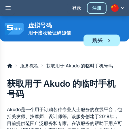
登录
注册
虚拟号码
用于接收验证码短信
购买
服务教程
获取用于 Akudo 的临时手机号码
获取用于 Akudo 的临时手机
号码
Akudo是一个用于订购各种专业人士服务的在线平台，包
括美发师、按摩师、设计师等。该服务创建于2018年，
目前提供范围广泛服务和专家。在该服务的帮助下用户可