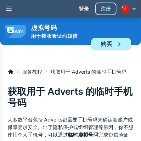
登录
注册
虚拟号码
用于接收验证码短信
购买
服务教程
获取用于 Adverts 的临时手机号码
获取用于 Adverts 的临时手机
号码
大多数平台包括 Adverts都需要手机号码来确认新账户或
保障登录安全。出于隐私保护或组织管理等原因，你不想
使用个人手机号，可以通过
临时虚拟号码
完成短信验证。