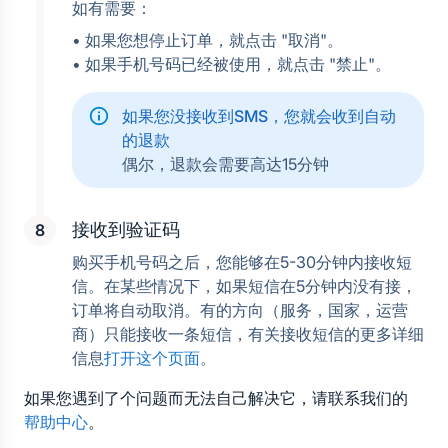
如有需要：
• 如果您想停止订单，就点击 "取消"。
• 如果手机号码已经被使用，就点击 "禁止"。
如果您没接收到SMS，您就会收到自动
的退款
偶尔，退款会需要高达15分钟
接收到验证码
购买手机号码之后，您能够在5-30分钟内接收短
信。在某些情况下，如果短信在5分钟内没有接，
订单将自动取消。有的方向（服务，国家，运营
商）只能接收一条短信，有关接收短信的更多详细
信息
打开这个页面
。
如果您遇到了个问题而无法自己解决它，请联系我们的
帮助中心
。