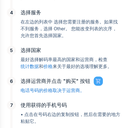
选择服务
在左边的列表中 选择您需要注册的服务。如果找
不到服务，选择 Other。 您能改变列表的次序， 
允许您首先选择国家。
选择国家
最好选择解码率最高的国家和运营商，检查
统计数据
和
价格
来关于最好的选项理解更多。
选择运营商并点击 "购买" 按钮
电话号码的价格取决于运营商。
使用获得的手机号码
• 点击在号码右边的复制按钮，然后在需要的地方
粘贴它。