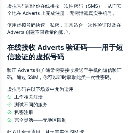
虚拟号码能让你在线接收一次性密码（SMS），从而安
全地在 Adverts 上完成注册，无需泄露真实手机号。
使用虚拟号码快速、私密，非常适合一次性验证以及在 
Adverts 创建不限数量的账户。
在线接收 Adverts 验证码——用于短
信验证的虚拟号码
验证 Adverts 账户通常需要接收发送至手机的短信验证
码。通过 5SIM，你可以即时获取此类一次性密码。
虚拟号码在以下场景中尤为适用：
工作相关注册
测试不同的服务
私密注册
完全灵活——无地区限制
此方法全球通用，且无需实体 SIM 卡。