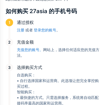
如何购买 27asia 的手机号码
通过授权
注册
 或者 
登录您的账号
。
充值金额
充值您的账号。
网站上，选择任何适应您的充值方
法。
选择购买方式
自选购买：
• 自行选择国家和运营商。此选项让您完全掌控购
买过程。
智能购买：
• 最快捷的方式。只需选择服务，系统将自动匹配
接码率最高的国家和运营商。