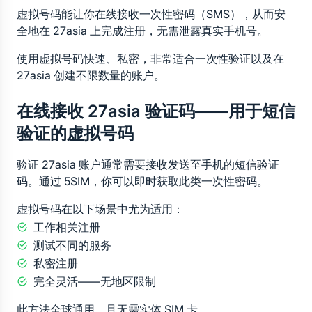
虚拟号码能让你在线接收一次性密码（SMS），从而安
全地在 27asia 上完成注册，无需泄露真实手机号。
使用虚拟号码快速、私密，非常适合一次性验证以及在 
27asia 创建不限数量的账户。
在线接收 27asia 验证码——用于短信
验证的虚拟号码
验证 27asia 账户通常需要接收发送至手机的短信验证
码。通过 5SIM，你可以即时获取此类一次性密码。
虚拟号码在以下场景中尤为适用：
工作相关注册
测试不同的服务
私密注册
完全灵活——无地区限制
此方法全球通用，且无需实体 SIM 卡。