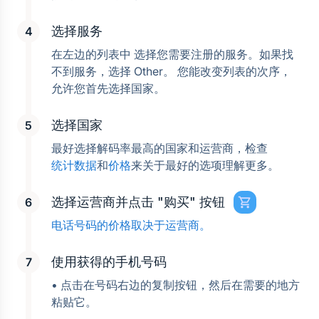
选择服务
在左边的列表中 选择您需要注册的服务。如果找
不到服务，选择 Other。 您能改变列表的次序， 
允许您首先选择国家。
选择国家
最好选择解码率最高的国家和运营商，检查
统计数据
和
价格
来关于最好的选项理解更多。
选择运营商并点击 "购买" 按钮
电话号码的价格取决于运营商。
使用获得的手机号码
• 点击在号码右边的复制按钮，然后在需要的地方
粘贴它。