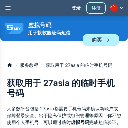
登录
注册
虚拟号码
用于接收验证码短信
购买
服务教程
获取用于 27asia 的临时手机号码
获取用于 27asia 的临时手机
号码
大多数平台包括 27asia都需要手机号码来确认新账户或
保障登录安全。出于隐私保护或组织管理等原因，你不想
使用个人手机号，可以通过
临时虚拟号码
完成短信验证。