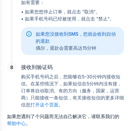
如有需要：
• 如果您想停止订单，就点击 "取消"。
• 如果手机号码已经被使用，就点击 "禁止"。
如果您没接收到SMS，您就会收到自动
的退款
偶尔，退款会需要高达15分钟
接收到验证码
购买手机号码之后，您能够在5-30分钟内接收短
信。在某些情况下，如果短信在5分钟内没有接，
订单将自动取消。有的方向（服务，国家，运营
商）只能接收一条短信，有关接收短信的更多详细
信息
打开这个页面
。
如果您遇到了个问题而无法自己解决它，请联系我们的
帮助中心
。