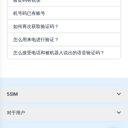
验证码有错误
机号码已有账号
如何再次获取验证码？
怎么用来电进行验证？
怎么接受电话和被机器人说出的语音验证码？
5SIM
关于服务
对于用户
服务教程
国家指南