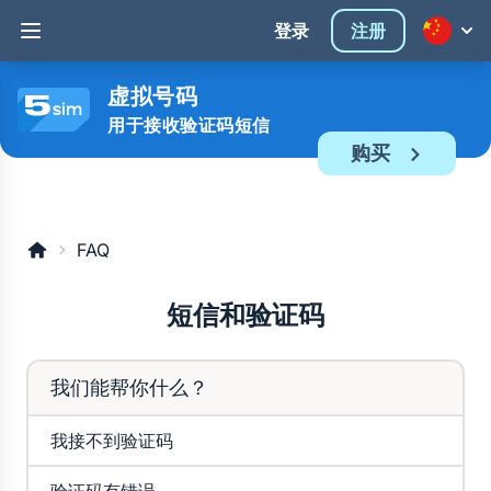
登录
注册
虚拟号码
用于接收验证码短信
购买
FAQ
短信和验证码
我们能帮你什么？
我接不到验证码